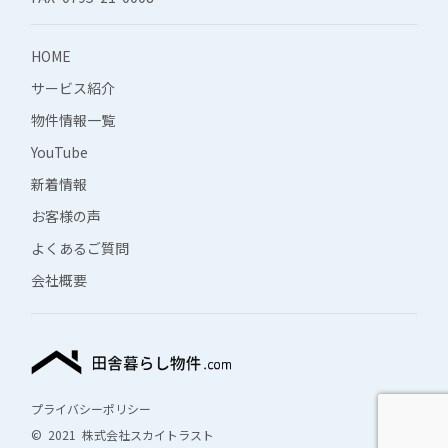
HOME
サービス紹介
物件情報一覧
YouTube
新着情報
お客様の声
よくあるご質問
会社概要
プライバシーポリシー
© 2021 株式会社スカイトラスト