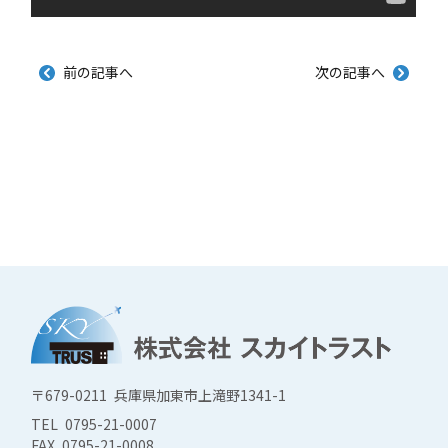
前の記事へ
次の記事へ
〒679-0211 兵庫県加東市上滝野1341-1
TEL 0795-21-0007
FAX 0795-21-0008