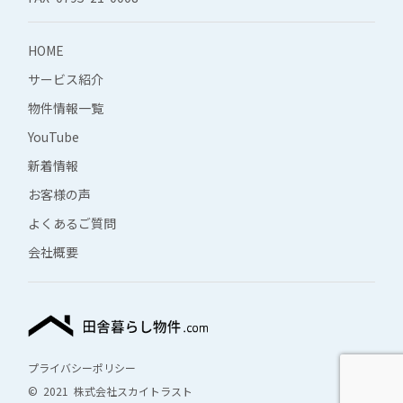
HOME
サービス紹介
物件情報一覧
YouTube
新着情報
お客様の声
よくあるご質問
会社概要
プライバシーポリシー
© 2021 株式会社スカイトラスト