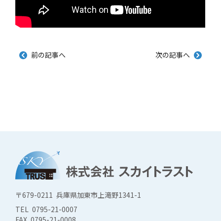
前の記事へ
次の記事へ
〒679-0211 兵庫県加東市上滝野1341-1
TEL 0795-21-0007
FAX 0795-21-0008