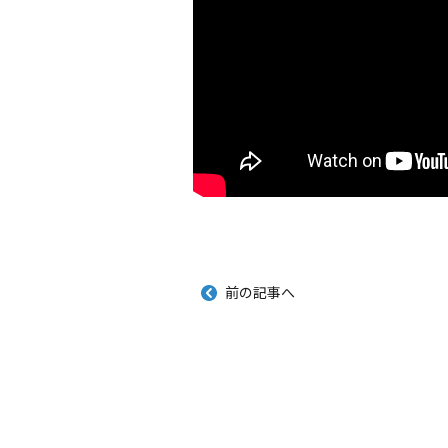
前の記事へ