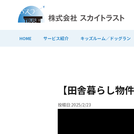
HOME
サービス紹介
キッズルーム／ドッグラン
【田舎暮らし物
投稿日:2025/2/23