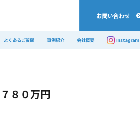
お問い合わせ
よくあるご質問
事例紹介
会社概要
Instagram
 ７８０万円