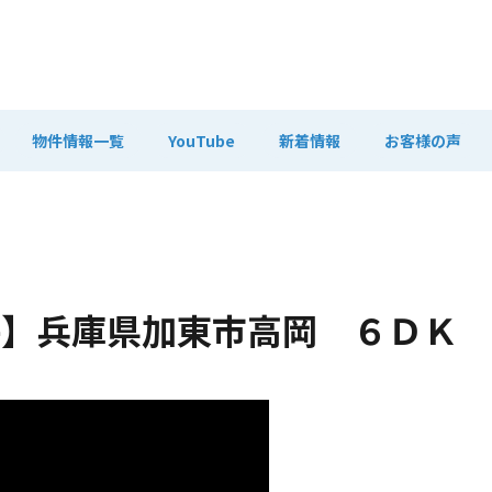
物件情報一覧
YouTube
新着情報
お客様の声
件】兵庫県加東市高岡 ６ＤＫ