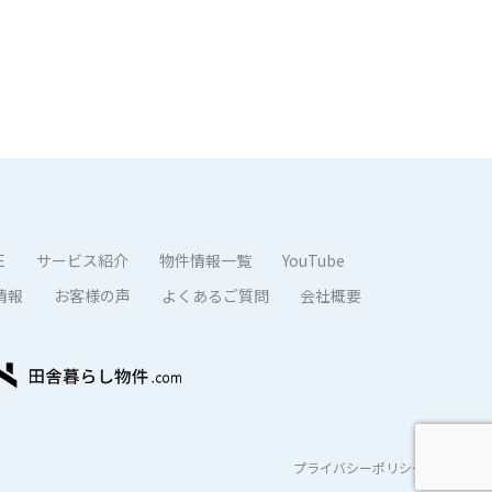
E
サービス紹介
物件情報一覧
YouTube
情報
お客様の声
よくあるご質問
会社概要
プライバシーポリシー