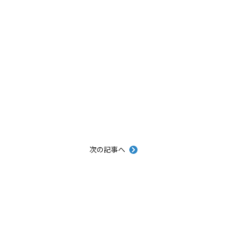
次の記事へ