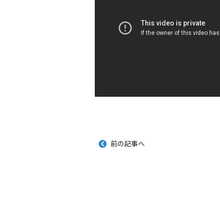
前の記事へ