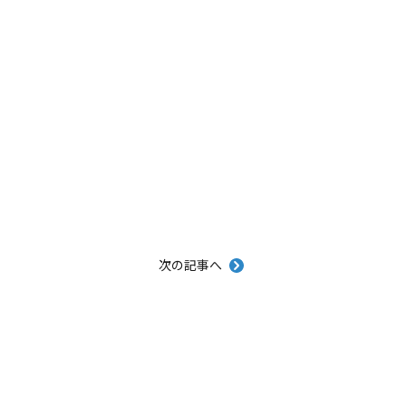
次の記事へ