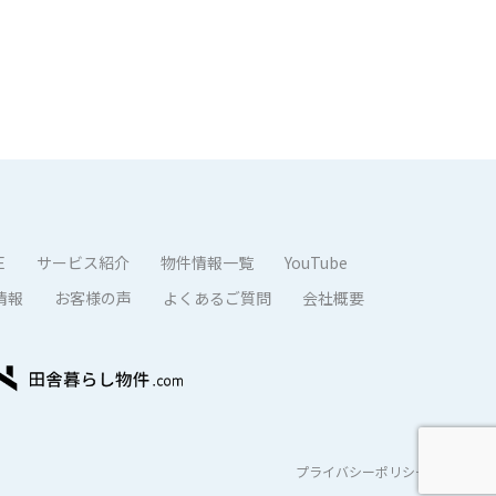
E
サービス紹介
物件情報一覧
YouTube
情報
お客様の声
よくあるご質問
会社概要
プライバシーポリシー