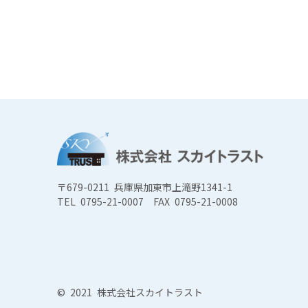
〒679-0211 兵庫県加東市上滝野1341-1
TEL 0795-21-0007
FAX 0795-21-0008
© 2021 株式会社スカイトラスト