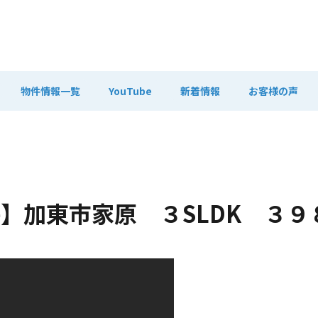
物件情報一覧
YouTube
新着情報
お客様の声
】加東市家原 ３SLDK ３９