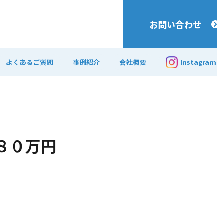
お問い合わせ
よくあるご質問
事例紹介
会社概要
Instagram
８０万円