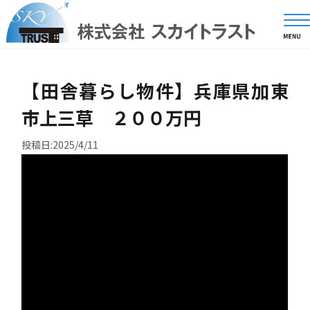
【田舎暮らし物件】兵庫県加東
市上三草 ２００万円
投稿日:2025/4/11