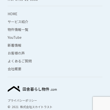
HOME
サービス紹介
物件情報一覧
YouTube
新着情報
お客様の声
よくあるご質問
会社概要
プライバシーポリシー
© 2021 株式会社スカイトラスト