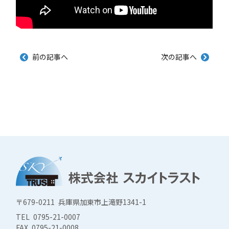
前の記事へ
次の記事へ
〒679-0211 兵庫県加東市上滝野1341-1
TEL 0795-21-0007
FAX 0795-21-0008