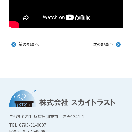
前の記事へ
次の記事へ
〒679-0211 兵庫県加東市上滝野1341-1
TEL 0795-21-0007
FAX 0795-21-0008