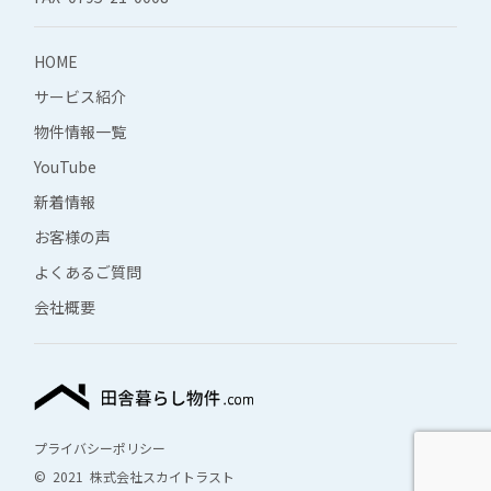
HOME
サービス紹介
物件情報一覧
YouTube
新着情報
お客様の声
よくあるご質問
会社概要
プライバシーポリシー
© 2021 株式会社スカイトラスト