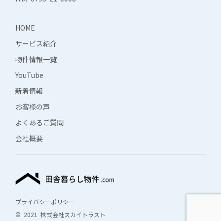
HOME
サービス紹介
物件情報一覧
YouTube
新着情報
お客様の声
よくあるご質問
会社概要
プライバシーポリシー
© 2021 株式会社スカイトラスト