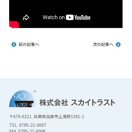
前の記事へ
次の記事へ
〒679-0211 兵庫県加東市上滝野1341-1
TEL 0795-21-0007
FAX 0795-21-0008