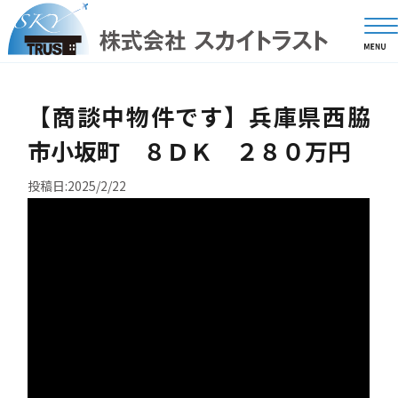
【商談中物件です】兵庫県西脇
市小坂町 ８ＤＫ ２８０万円
投稿日:2025/2/22