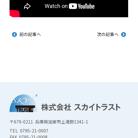
前の記事へ
次の記事へ
〒679-0211 兵庫県加東市上滝野1341-1
TEL 0795-21-0007
FAX 0795-21-0008