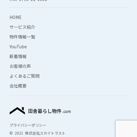
HOME
サービス紹介
物件情報一覧
YouTube
新着情報
お客様の声
よくあるご質問
会社概要
プライバシーポリシー
© 2021 株式会社スカイトラスト