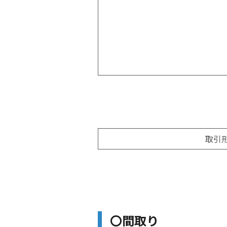
取引
〇間取り