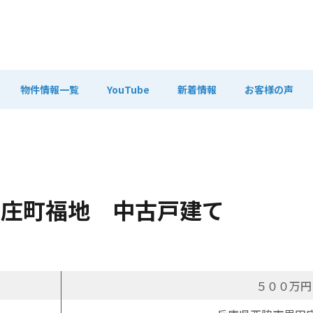
物件情報一覧
YouTube
新着情報
お客様の声
田庄町福地 中古戸建て
５００万円