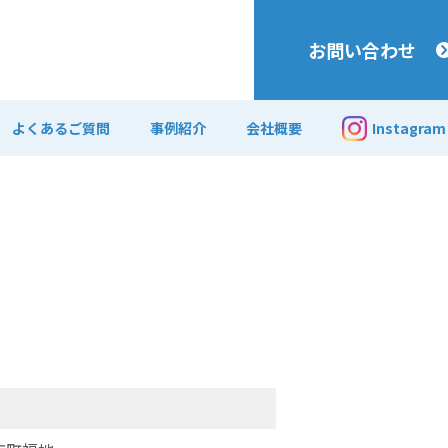
お問い合わせ
よくあるご質問
事例紹介
会社概要
Instagram