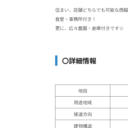
住まい、店舗どちらでも可能な西
食堂・事務所付き！
更に、広々農園・倉庫付きです☆
〇詳細情報
地目
用途地域
接道方向
建物構造