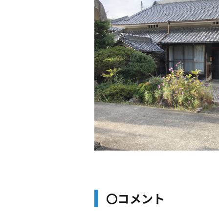
〇コメント