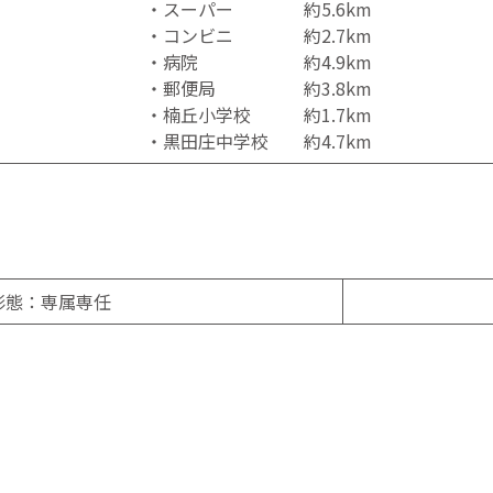
・スーパー 約5.6km
・コンビニ 約2.7km
・病院 約4.9km
・郵便局 約3.8km
・楠丘小学校 約1.7km
・黒田庄中学校 約4.7km
形態：専属専任