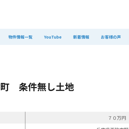
物件情報一覧
YouTube
新着情報
お客様の声
村町 条件無し土地
７０万円