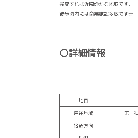
完成すれば近隣静かな地域です。
徒歩圏内には商業施設多数です☆
〇詳細情報
地目
用途地域
第一
接道方向