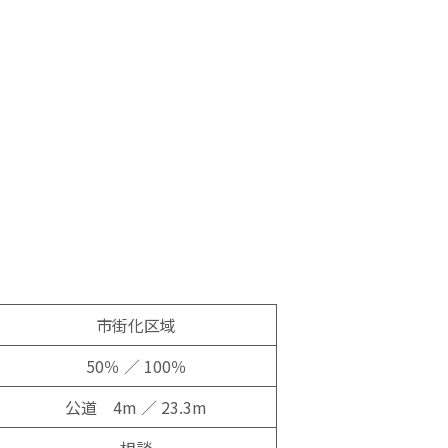
市街化区域
50％ ／ 100％
公道 4m ／ 23.3m