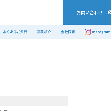
お問い合わせ
よくあるご質問
事例紹介
会社概要
Instagram