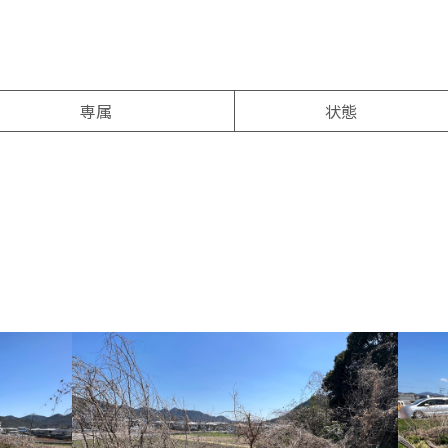
専属
状態