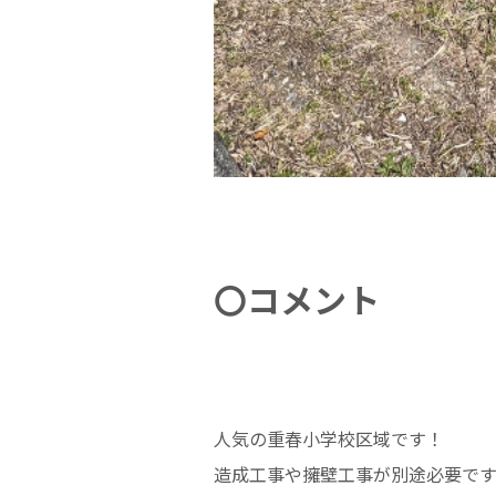
〇コメント
人気の重春小学校区域です！
造成工事や擁壁工事が別途必要です