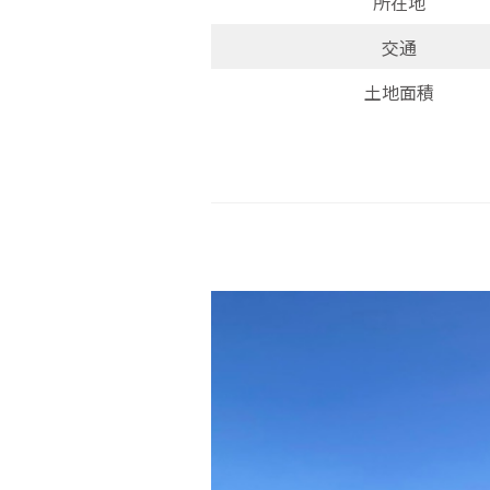
所在地
交通
土地面積