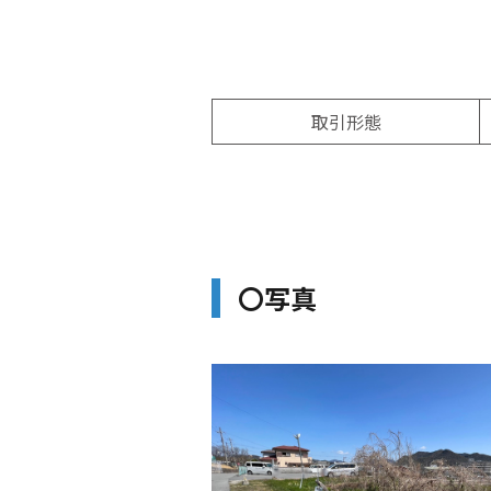
取引形態
〇写真