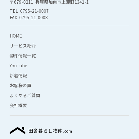
〒679-0211 兵庫県加東市上滝野1341-1
TEL 0795-21-0007
FAX 0795-21-0008
HOME
サービス紹介
物件情報一覧
YouTube
新着情報
お客様の声
よくあるご質問
会社概要