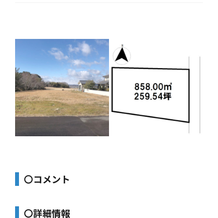
〇コメント
〇詳細情報