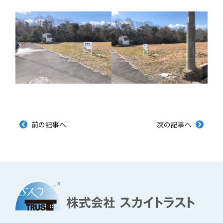
前の記事へ
次の記事へ