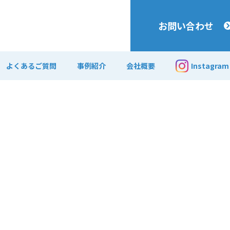
お問い合わせ
よくあるご質問
事例紹介
会社概要
Instagram