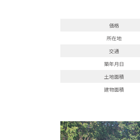
価格
所在地
交通
築年月日
土地面積
建物面積