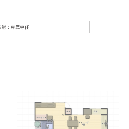
形態：専属専任