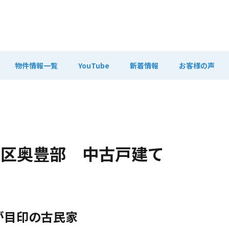
物件情報一覧
YouTube
新着情報
お客様の声
美区奥豊部 中古戸建て
が目印の古民家