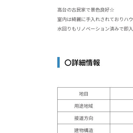
高台の古民家で景色良好☆
室内は綺麗に手入れされておりハウ
水回りもリノベーション済みで即入
〇詳細情報
地目
用途地域
接道方向
建物構造