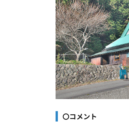
〇コメント