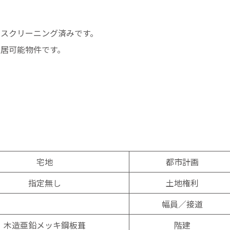
スクリーニング済みです。
居可能物件です。
宅地
都市計画
指定無し
土地権利
幅員／接道
木造亜鉛メッキ鋼板葺
階建