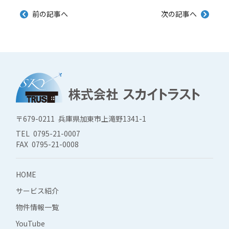
前の記事へ
次の記事へ
〒679-0211 兵庫県加東市上滝野1341-1
TEL 0795-21-0007
FAX 0795-21-0008
HOME
サービス紹介
物件情報一覧
YouTube