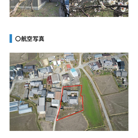
〇航空写真