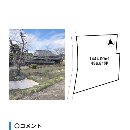
〇コメント