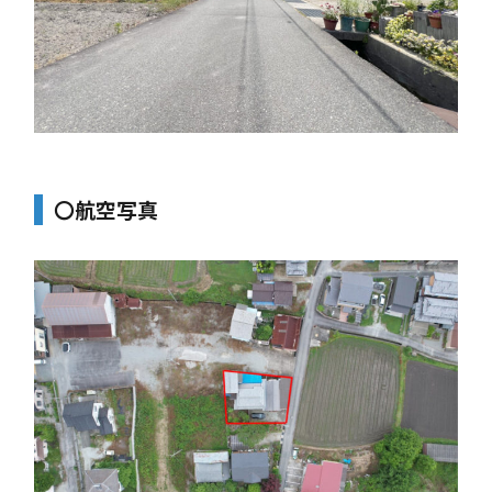
〇航空写真