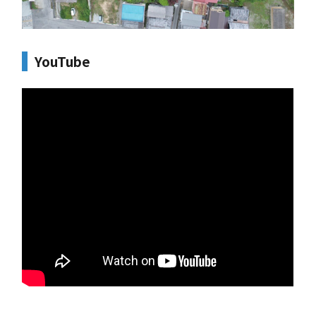
YouTube