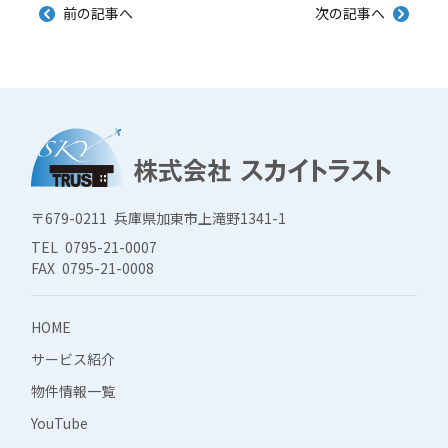
前の記事へ
次の記事へ
〒679-0211 兵庫県加東市上滝野1341-1
TEL 0795-21-0007
FAX 0795-21-0008
HOME
サービス紹介
物件情報一覧
YouTube