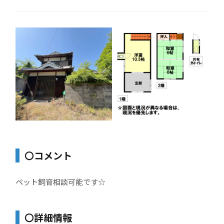
〇コメント
ペット飼育相談可能です☆
〇詳細情報