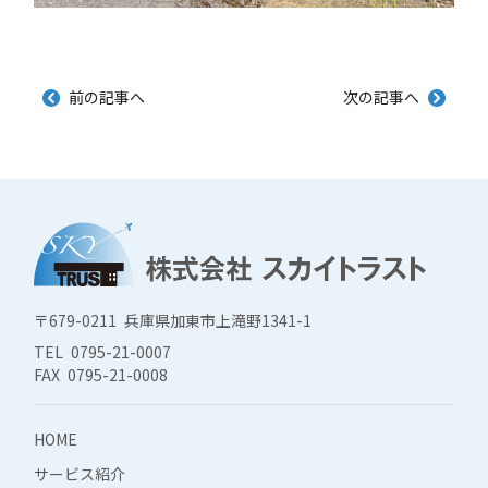
前の記事へ
次の記事へ
〒679-0211 兵庫県加東市上滝野1341-1
TEL 0795-21-0007
FAX 0795-21-0008
HOME
サービス紹介