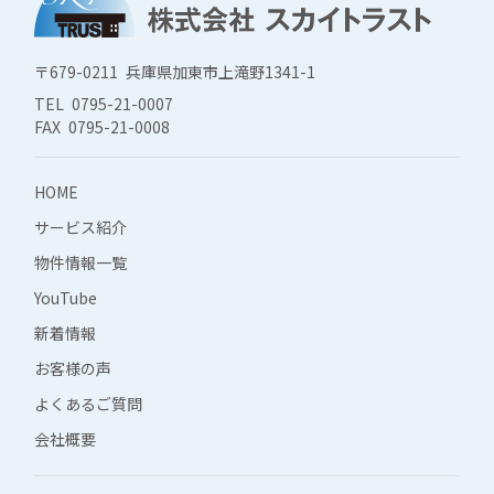
〒679-0211 兵庫県加東市上滝野1341-1
TEL 0795-21-0007
FAX 0795-21-0008
HOME
サービス紹介
物件情報一覧
YouTube
新着情報
お客様の声
よくあるご質問
会社概要