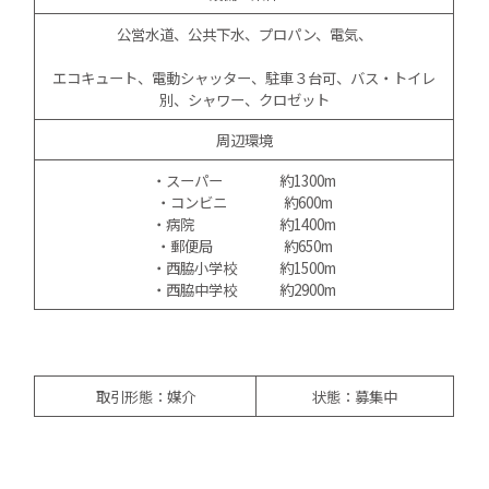
公営水道、公共下水、プロパン、電気、
エコキュート、電動シャッター、駐車３台可、バス・トイレ
別、シャワー、クロゼット
周辺環境
・スーパー 約1300m
・コンビニ 約600m
・病院 約1400m
・郵便局 約650m
・西脇小学校 約1500m
・西脇中学校 約2900m
取引形態：媒介
状態：募集中