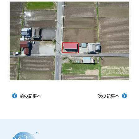
前の記事へ
次の記事へ