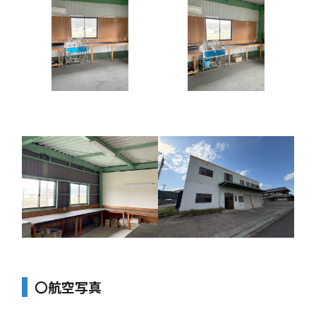
〇航空写真